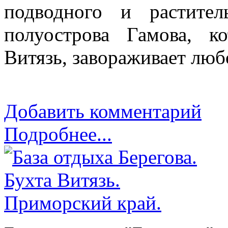
подводного и растите
полуострова Гамова, к
Витязь, завораживает люб
Добавить комментарий
Подробнее...