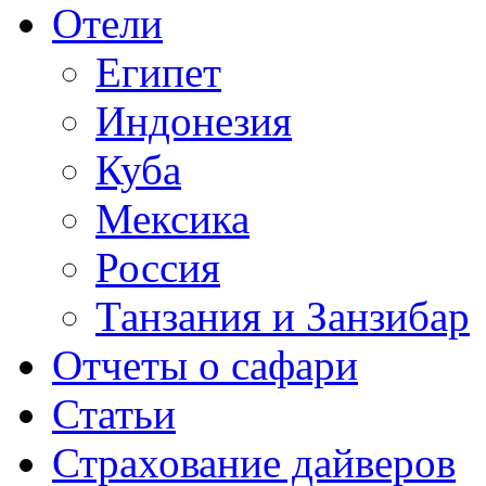
Отели
Египет
Индонезия
Куба
Мексика
Россия
Танзания и Занзибар
Отчеты о сафари
Статьи
Страхование дайверов