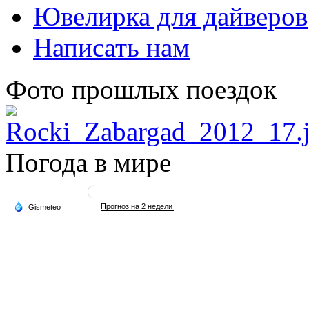
Ювелирка для дайверов
Написать нам
Фото прошлых поездок
Погода в мире