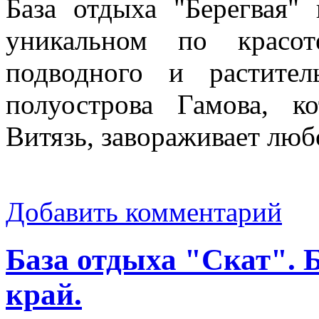
База отдыха "Берегвая"
уникальном по красот
подводного и растите
полуострова Гамова, к
Витязь, завораживает люб
Добавить комментарий
База отдыха "Скат". 
край.