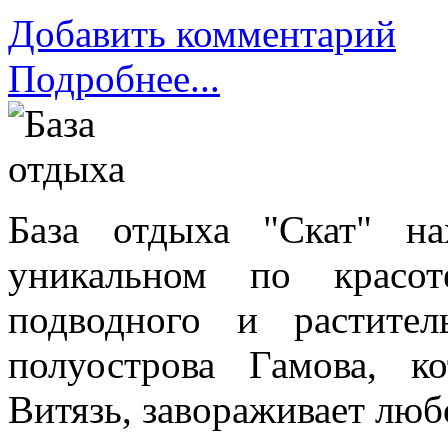
Добавить комментарий
Подробнее...
База отдыха "Скат" н
уникальном по красот
подводного и растите
полуострова Гамова, к
Витязь, завораживает люб