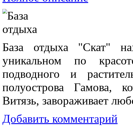
База отдыха "Скат" н
уникальном по красот
подводного и растите
полуострова Гамова, к
Витязь, завораживает люб
Добавить комментарий