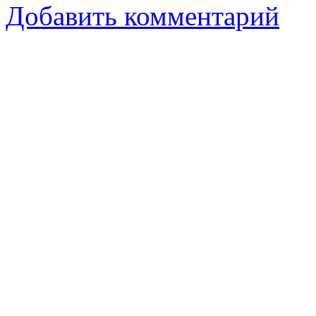
Добавить комментарий