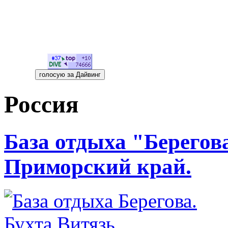
Россия
База отдыха "Берегова
Приморский край.