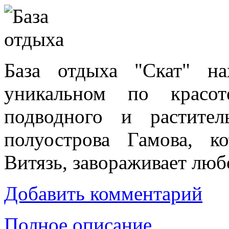
База отдыха "Скат" н
уникальном по красот
подводного и растите
полуострова Гамова, к
Витязь, завораживает люб
Добавить комментарий
Полное описание