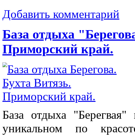
Добавить комментарий
База отдыха "Берегова
Приморский край.
База отдыха "Берегвая"
уникальном по красот