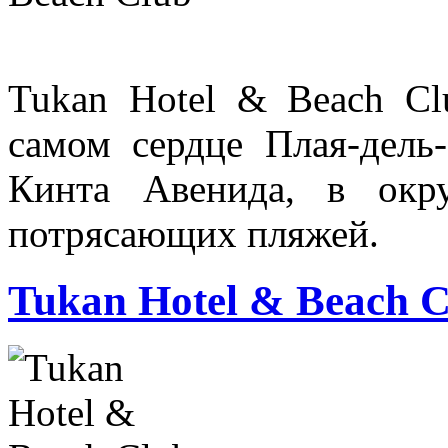
Tukan Hotel & Beach Cl
самом сердце Плая-дель
Кинта Авенида, в окр
потрясающих пляжей.
Tukan Hotel & Beach 