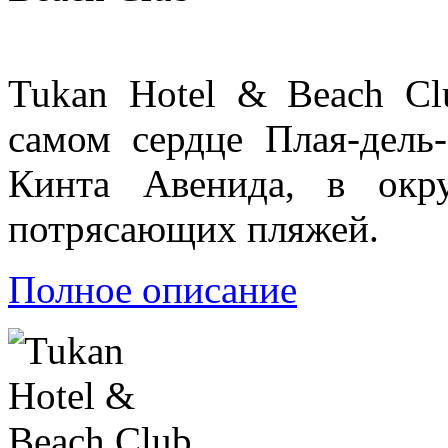
Tukan Hotel & Beach Cl
самом сердце Плая-дель
Кинта Авенида, в окр
потрясающих пляжей.
Полное описание