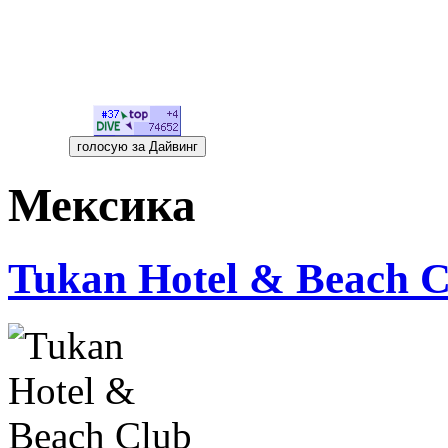
Мексика
Tukan Hotel & Beach 