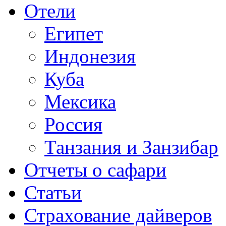
Отели
Египет
Индонезия
Куба
Мексика
Россия
Танзания и Занзибар
Отчеты о сафари
Статьи
Страхование дайверов