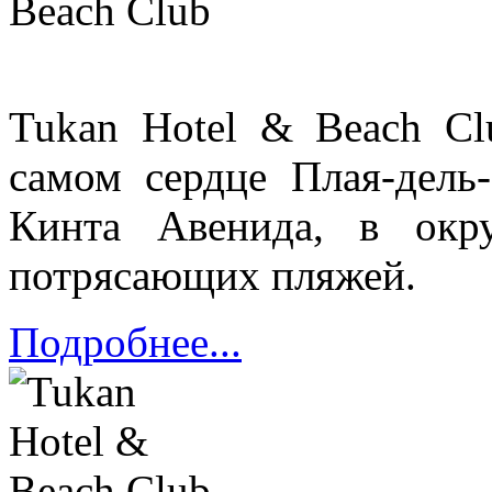
Tukan Hotel & Beach Cl
самом сердце Плая-дель
Кинта Авенида, в окр
потрясающих пляжей.
Подробнее...