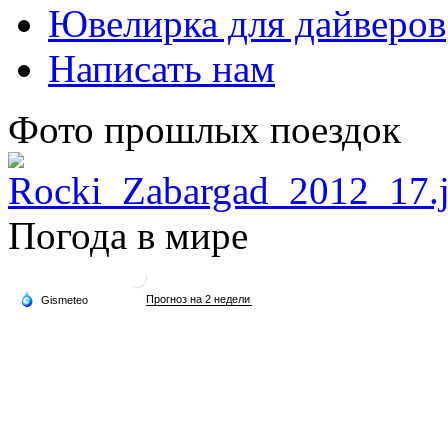
Ювелирка для дайверов
Написать нам
Фото прошлых поездок
Погода в мире