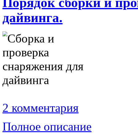
Порядок сборки и про
дайвинга.
2 комментария
Полное описание