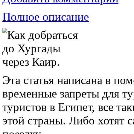
Полное описание
Эта статья написана в пом
временные запреты для ту
туристов в Египет, все т
этой страны. Либо хотят 
поездку.