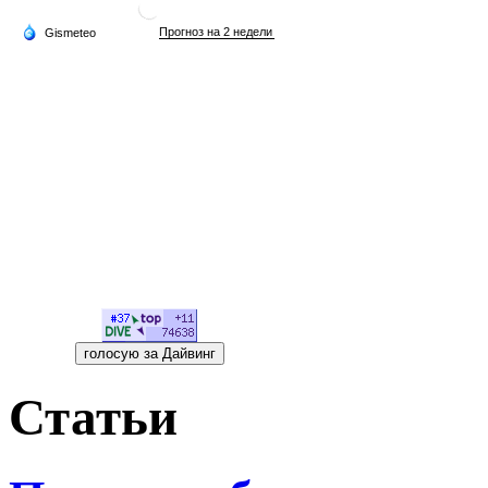
Статьи