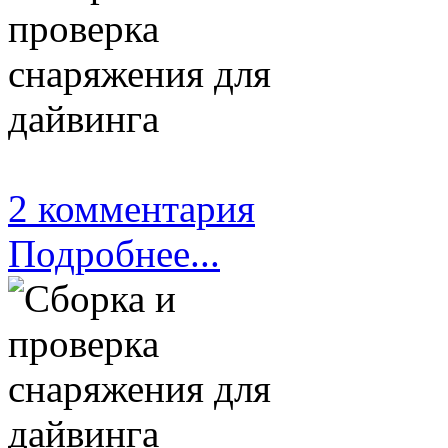
2 комментария
Подробнее...