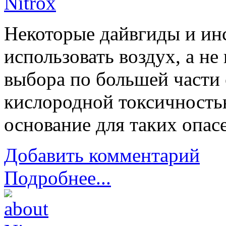
Некоторые дайвгиды и ин
использовать воздух, а не
выбора по большей части 
кислородной токсичность
основание для таких опас
Добавить комментарий
Подробнее...