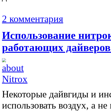
2 комментария
Использование нитрок
работающих дайверов
Некоторые дайвгиды и ин
использовать воздух, а не