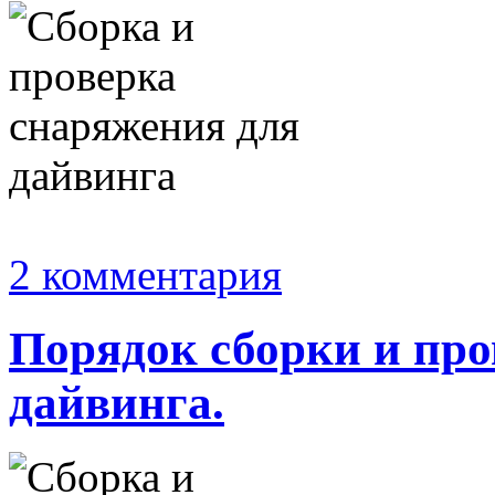
2 комментария
Порядок сборки и про
дайвинга.