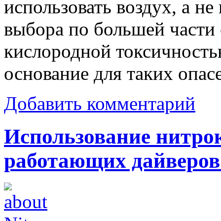
использовать воздух, а не
выбора по большей части 
кислородной токсичность
основание для таких опас
Добавить комментарий
Использование нитрок
работающих дайверов