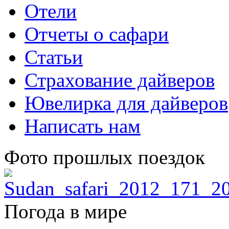
Отели
Отчеты о сафари
Статьи
Страхование дайверов
Ювелирка для дайверов
Написать нам
Фото прошлых поездок
Погода в мире