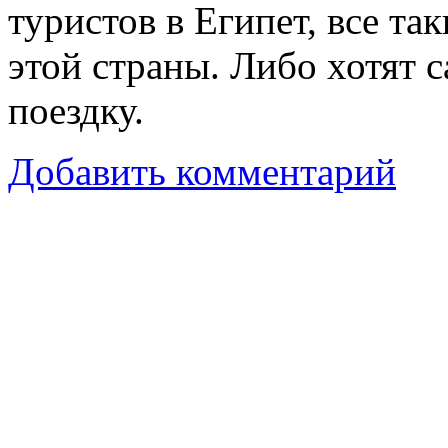
туристов в Египет, все т
этой страны. Либо хотят 
поездку.
Добавить комментарий