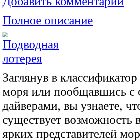
Добавить комментарий
Полное описание
Заглянув в классификатор
моря или пообщавшись с
дайверами, вы узнаете, что
существует возможность в
ярких представителей мо