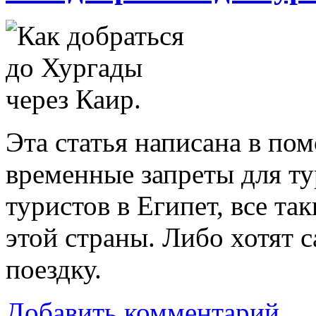
Эта статья написана в пом
временные запреты для ту
туристов в Египет, все т
этой страны. Либо хотят 
поездку.
Добавить комментарий