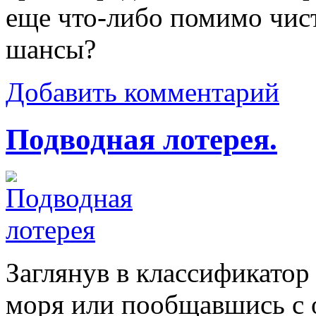
еще что-либо помимо чис
шансы?
Добавить комментарий
Подводная лотерея.
Заглянув в классификатор
моря или пообщавшись с