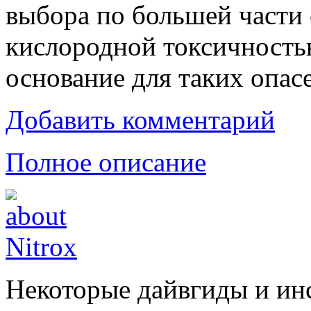
выбора по большей части 
кислородной токсичность
основание для таких опас
Добавить комментарий
Полное описание
Некоторые дайвгиды и ин