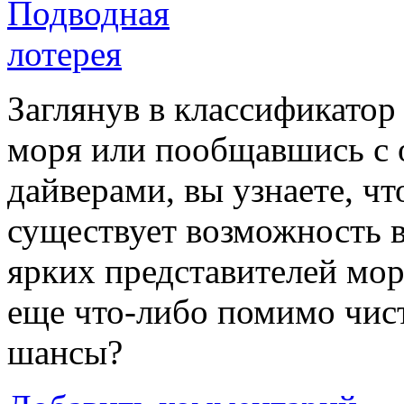
Заглянув в классификатор
моря или пообщавшись с
дайверами, вы узнаете, что
существует возможность в
ярких представителей мо
еще что-либо помимо чис
шансы?