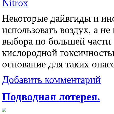
Некоторые дайвгиды и ин
использовать воздух, а не
выбора по большей части 
кислородной токсичность
основание для таких опас
Добавить комментарий
Подводная лотерея.