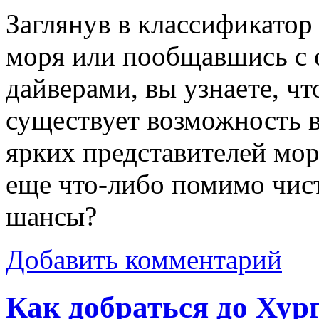
Заглянув в классификатор
моря или пообщавшись с
дайверами, вы узнаете, что
существует возможность в
ярких представителей мо
еще что-либо помимо чис
шансы?
Добавить комментарий
Как добраться до Хур