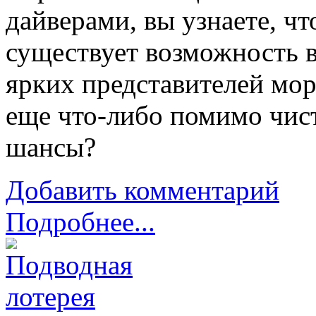
дайверами, вы узнаете, что
существует возможность в
ярких представителей мо
еще что-либо помимо чис
шансы?
Добавить комментарий
Подробнее...