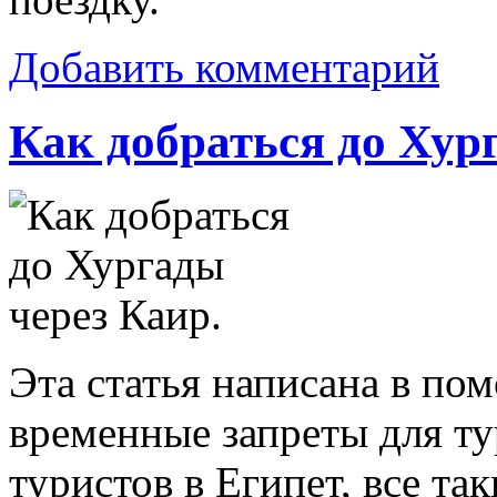
Добавить комментарий
Как добраться до Хур
Эта статья написана в пом
временные запреты для ту
туристов в Египет, все т