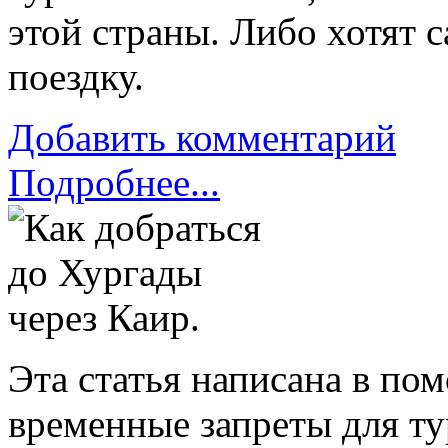
этой страны. Либо хотят 
поездку.
Добавить комментарий
Подробнее...
Эта статья написана в пом
временные запреты для ту